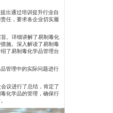
。
志
提出通过培训提升行业自
和责任，要求各企业切实履
宗旨。详细讲解了易制毒化
护措施。深入解读了易制毒
介绍了易制毒化学品管理台
学品管理中的实际问题进行
次会议进行了总结，肯定了
制毒化学品的管理，确保行
谢。