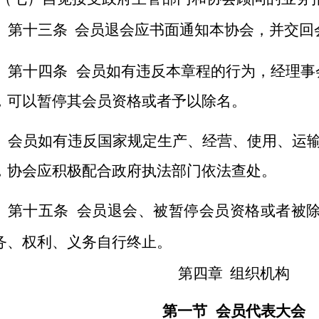
第十三条
会员退会应书面通知本协会，并交回
第十四条
会员如有违反本章程的行为，经理事
，可以暂停其会员资格或者予以除名。
会员如有违反国家规定生产、经营、使用、运
，协会应积极配合政府执法部门依法查处。
第十五条
会员退会、被暂停会员资格或者被
务、权利、义务自行终止。
第四章
组织机构
第一节
会员代表大会