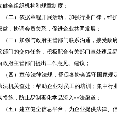
立健全组织机构和规章制度；
（二）依据章程开展活动，加强行业自律，维
权益，协调会员关系，促进企业共同发展；
（三）加强与政府主管部门联系沟通，接受政
管部门的交办任务，积极配合有关部门查处违反
向政府主管部门提出工作意见、建议；
（四）宣传法律法规，督促各协会遵守国家规
执法机关查处；帮助企业对员工的培训；集中行
实措施，防止易制毒化学品流入非法渠道；
（五）建立健全信息平台，为企业提供法律、