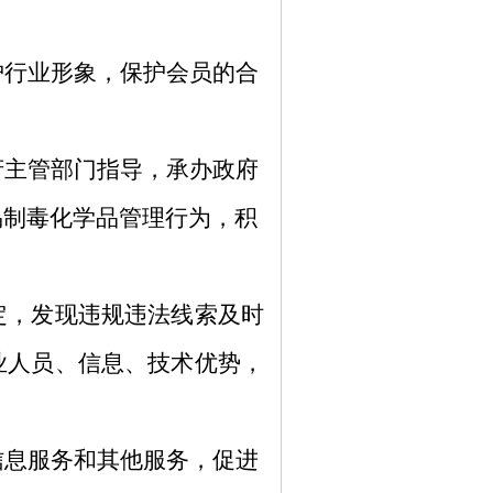
护行业形象，保护会员的合
府主管部门指导，承办政府
易制毒化学品管理行为，积
定，发现违规违法线索及时
业人员、信息、技术优势，
信息服务和其他服务，促进