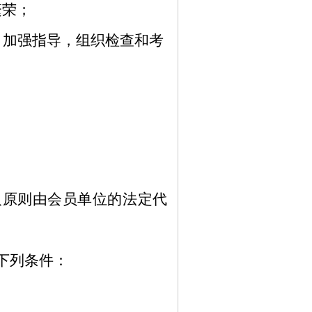
繁荣；
，加强指导，组织检查和考
人原则由会员单位的法定代
下列条件：