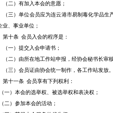
（二）有加入本会的意愿；
（三）单位会员应为连云港市易制毒化学品生
企业、事业单位；
第十条
会员入会的程序是：
（一）提交入会申请书；
（二）由所在地工作站申报，经协会秘书长审
（三）会员证由协会统一制作，各工作站发放
第十一条
会员享有下列权利：
（一）本会的选举权、被选举权和表决权；
（二）参加本会的活动；