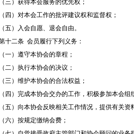
（三）获得本会服务的优先权；
（四）对本会工作的批评建议权和监督权；
（五）入会自愿、退会自由。
第十二条
会员履行下列义务：
（一）遵守本协会的章程；
（二）执行本协会的决议；
（三）维护本协会的合法权益；
（四）完成本协会交办的工作，积极参加本会组
（五）向本协会反映相关工作情况，提供有关资
（六）按规定缴纳会费；
（七）自觉接受政府主管部门和协会顾问的业务