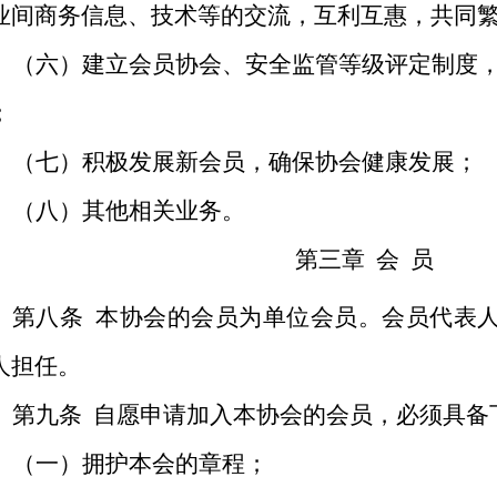
业间商务信息、技术等的交流，互利互惠，共同
（六）建立会员协会、安全监管等级评定制度
；
（七）积极发展新会员，确保协会健康发展；
（八）其他相关业务。
第三章
会
员
第八条
本协会的会员为单位会员。会员代表
人担任。
第九条
自愿申请加入本协会的会员，必须具备
（一）拥护本会的章程；