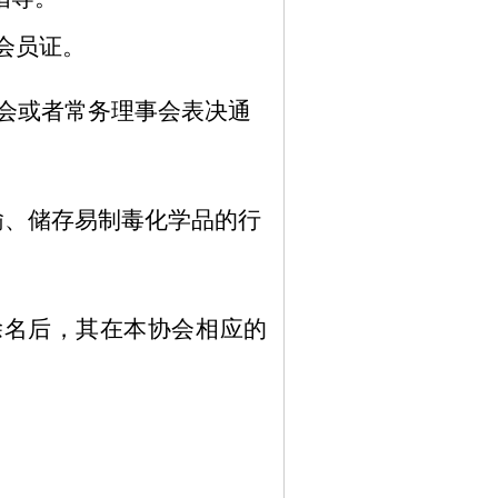
会员证。
会或者常务理事会表决通
输、储存易制毒化学品的行
除名后，其在本协会相应的