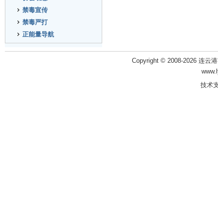
禁毒宣传
禁毒严打
正能量导航
Copyright © 2008-2026 
www.
技术