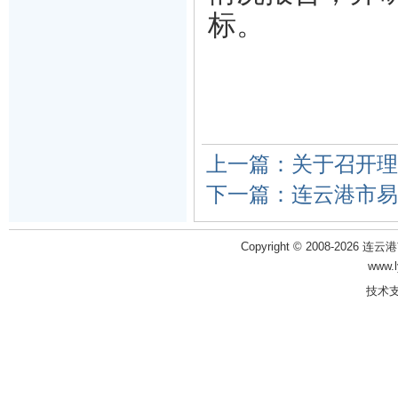
标。
上一篇：关于召开理
下一篇：连云港市易
Copyright © 2008-2026 
www.
技术