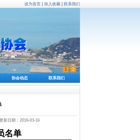
设为首页
|
加入收藏
|
联系我们
1
2
协会动态
联系我们
单
期：2016-03-16
员名单