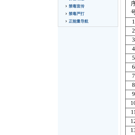
禁毒宣传
禁毒严打
1
正能量导航
2
3
4
5
6
7
8
9
1
1
1
1