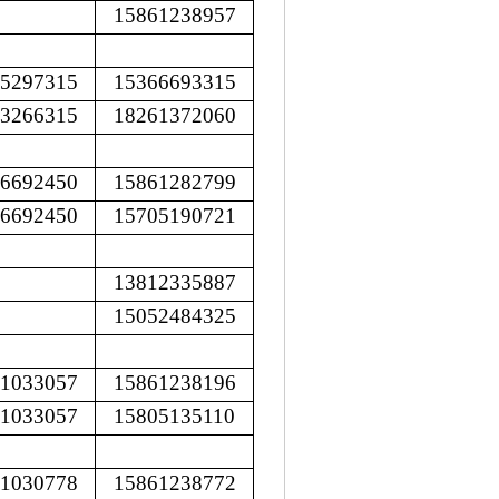
15861238957
85297315
15366693315
83266315
18261372060
86692450
15861282799
86692450
15705190721
13812335887
15052484325
81033057
15861238196
81033057
15805135110
81030778
15861238772