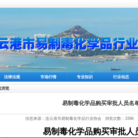
法律法规
市场行情
专业知识
行业动态
息浏览
易制毒化学品购买审批人员名
信息来源：连云港市易制毒化学品行业协会 浏览次数：3396 更新日
易制毒化学品购买审批人