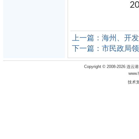
2
上一篇：海州、开发
下一篇：市民政局领
Copyright © 2008-2026 
www.
技术