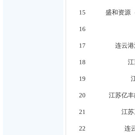
15
盛和资源
16
17
连云港
18
江
19
20
江苏亿丰
21
江苏
22
连