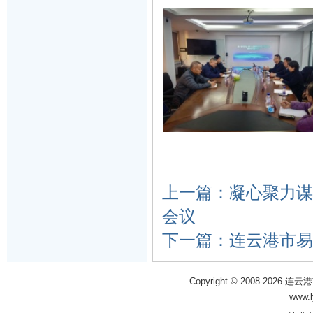
上一篇：凝心聚力谋
会议
下一篇：连云港市易
Copyright © 2008-2026 
www.