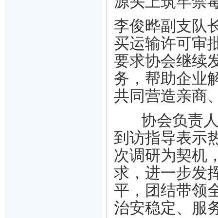
源头上筑牢禁
李俊晔副支队
买运输许可审
要求协会继续
务，帮助企业
共同营造亲商
协会负责人代
到访指导表示
次调研为契机
求，进一步发
平，团结带领
治安稳定、服