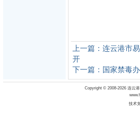
上一篇：连云港市易
开
下一篇：国家禁毒办
Copyright © 2008-2026 
www.
技术