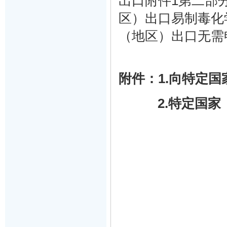
出口附件1第二部
区）出口易制毒化
（地区）出口无需
附件：
1.向特定
2.特定国家