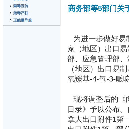
禁毒宣传
商务部等5部门关
禁毒严打
正能量导航
为进一步做好易
家（地区）出口易
部、应急管理部、
（地区）出口易制
氧羰基-4-氧-3
现将调整后的《
目录》予以公布。
拿大出口附件1第