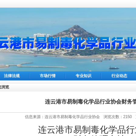
法律法规
市场行情
专业知识
行业动态
息浏览
连云港市易制毒化学品行业协会财务
信息来源：连云港市易制毒化学品行业协会 浏览次数：2150 更新日
连云港市易制毒化学品行