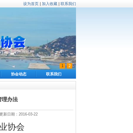
设为首页
|
加入收藏
|
联系我们
1
2
协会动态
联系我们
管理办法
期：2016-03-22
业协会