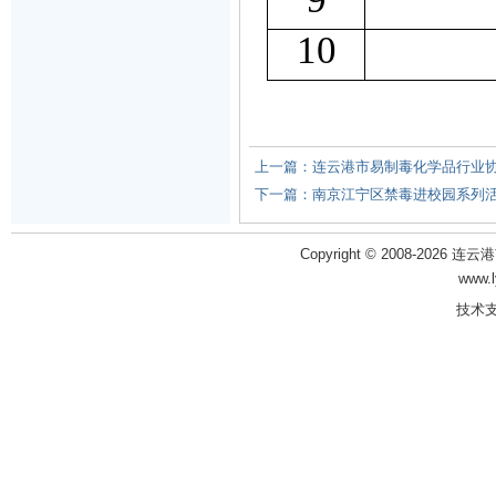
10
上一篇：连云港市易制毒化学品行业
下一篇：南京江宁区禁毒进校园系列
Copyright © 2008-2026 
www.
技术