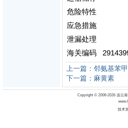
危险特性
应急措施
泄漏处理
海关编码
291439
上一篇：邻氨基苯甲
下一篇：麻黄素
Copyright © 2008-2026 
www.
技术