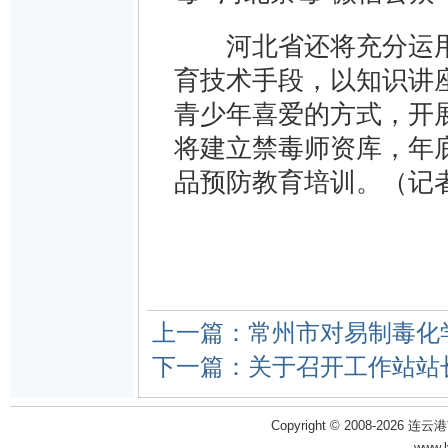
河北省还将充分运用
育技术手段，以知识讲
青少年喜爱的方式，开
将建立禁毒师资库，年
品预防教育培训。（记
上一篇：常州市对易制毒化
下一篇：关于召开工作站站
Copyright © 2008-2026 
www.