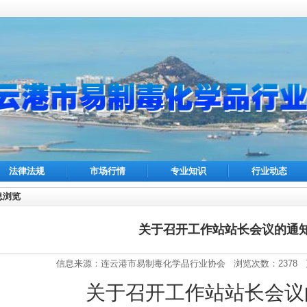
法律法规
市场行情
专业知识
行业动态
息浏览
关于召开工作站站长会议的通
信息来源：连云港市易制毒化学品行业协会 浏览次数：2378 更新日
关于召开工作站站长会议