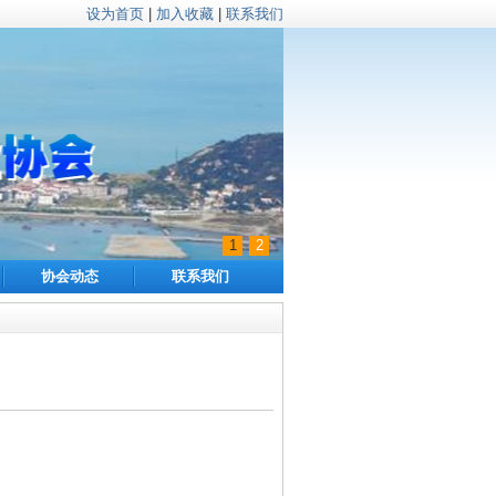
设为首页
|
加入收藏
|
联系我们
1
2
协会动态
联系我们