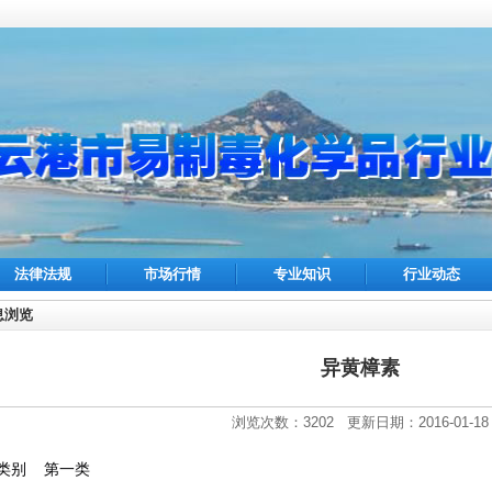
法律法规
市场行情
专业知识
行业动态
息浏览
异黄樟素
浏览次数：3202 更新日期：2016-01-18
类别
第一类