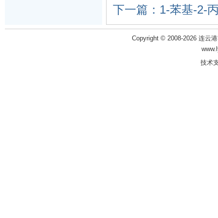
下一篇：1-苯基-2-
Copyright © 2008-2026 
www.
技术